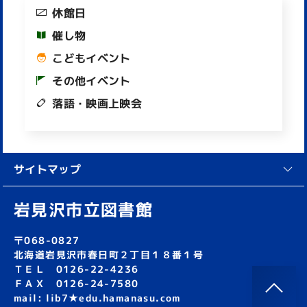
休館日
催し物
こどもイベント
その他イベント
落語・映画上映会
サイトマップ
岩見沢市立図書館
〒068-0827
北海道岩見沢市春日町２丁目１８番１号
ＴＥＬ 0126-22-4236
ＦＡＸ 0126-24-7580
mail: lib7★edu.hamanasu.com