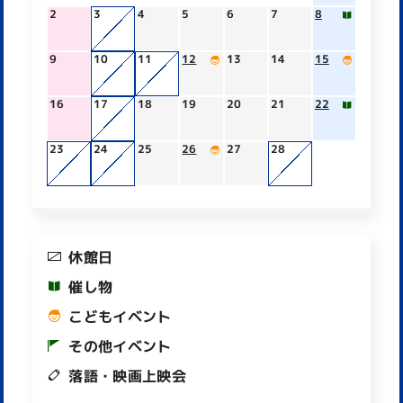
2
3
4
5
6
7
8
9
10
11
12
13
14
15
16
17
18
19
20
21
22
23
24
25
26
27
28
休館日
催し物
こどもイベント
その他イベント
落語・映画上映会