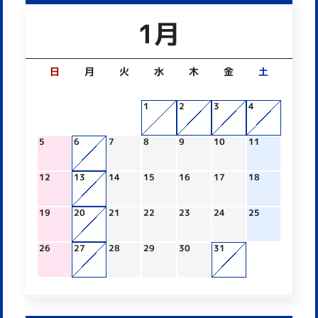
1月
日
月
火
水
木
金
土
1
2
3
4
5
6
7
8
9
10
11
12
13
14
15
16
17
18
19
20
21
22
23
24
25
26
27
28
29
30
31