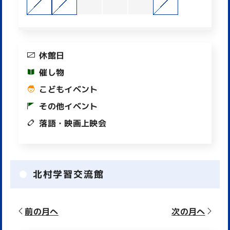
休館日
催し物
こどもイベント
その他イベント
落語・映画上映会
北村学習交流館
前の月へ
次の月へ