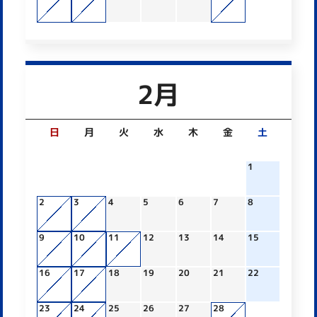
2月
日
月
火
水
木
金
土
1
2
3
4
5
6
7
8
9
10
11
12
13
14
15
16
17
18
19
20
21
22
23
24
25
26
27
28