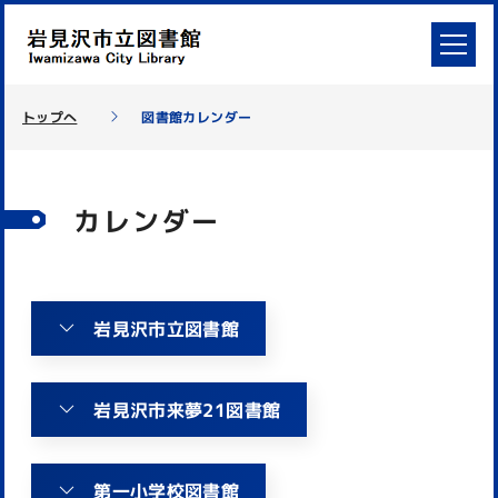
トップへ
図書館カレンダー
カレンダー
岩見沢市立図書館
岩見沢市来夢21図書館
第一小学校図書館