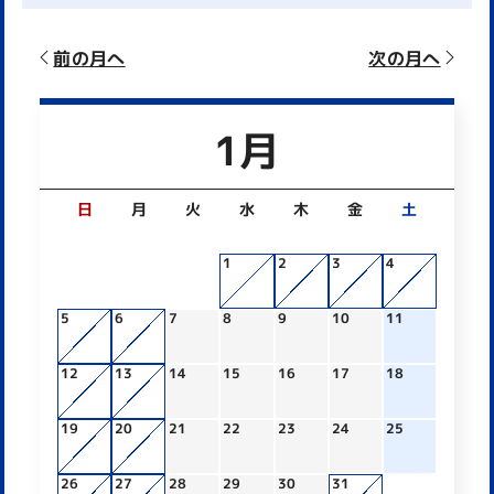
前の月へ
次の月へ
1月
日
月
火
水
木
金
土
1
2
3
4
5
6
7
8
9
10
11
12
13
14
15
16
17
18
19
20
21
22
23
24
25
26
27
28
29
30
31