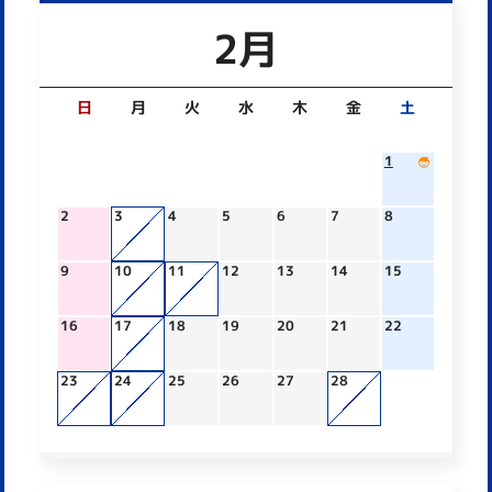
2月
日
月
火
水
木
金
土
1
2
3
4
5
6
7
8
9
10
11
12
13
14
15
16
17
18
19
20
21
22
23
24
25
26
27
28