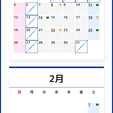
5
6
7
8
9
10
11
12
13
14
15
16
17
18
19
20
21
22
23
24
25
26
27
28
29
30
31
2月
日
月
火
水
木
金
土
1