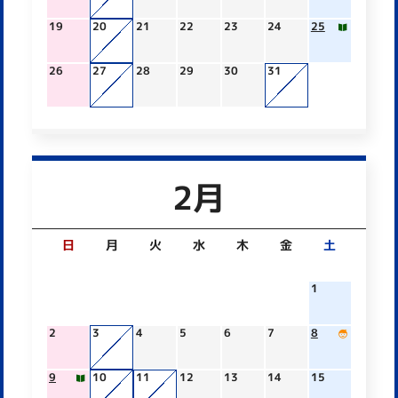
19
20
21
22
23
24
25
26
27
28
29
30
31
2月
日
月
火
水
木
金
土
1
2
3
4
5
6
7
8
9
10
11
12
13
14
15